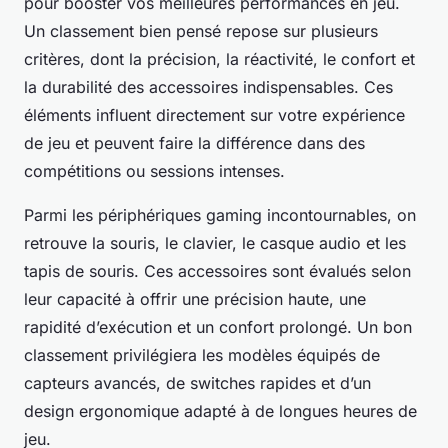
pour booster vos meilleures performances en jeu.
Un classement bien pensé repose sur plusieurs
critères, dont la précision, la réactivité, le confort et
la durabilité des accessoires indispensables. Ces
éléments influent directement sur votre expérience
de jeu et peuvent faire la différence dans des
compétitions ou sessions intenses.
Parmi les périphériques gaming incontournables, on
retrouve la souris, le clavier, le casque audio et les
tapis de souris. Ces accessoires sont évalués selon
leur capacité à offrir une précision haute, une
rapidité d’exécution et un confort prolongé. Un bon
classement privilégiera les modèles équipés de
capteurs avancés, de switches rapides et d’un
design ergonomique adapté à de longues heures de
jeu.