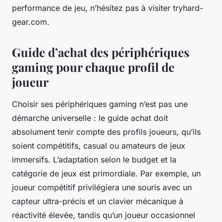
performance de jeu, n’hésitez pas à visiter tryhard-
gear.com.
Guide d’achat des périphériques
gaming pour chaque profil de
joueur
Choisir ses périphériques gaming n’est pas une
démarche universelle : le guide achat doit
absolument tenir compte des profils joueurs, qu’ils
soient compétitifs, casual ou amateurs de jeux
immersifs. L’adaptation selon le budget et la
catégorie de jeux est primordiale. Par exemple, un
joueur compétitif privilégiera une souris avec un
capteur ultra-précis et un clavier mécanique à
réactivité élevée, tandis qu’un joueur occasionnel