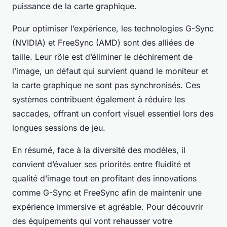
puissance de la carte graphique.
Pour optimiser l’expérience, les technologies G-Sync
(NVIDIA) et FreeSync (AMD) sont des alliées de
taille. Leur rôle est d’éliminer le déchirement de
l’image, un défaut qui survient quand le moniteur et
la carte graphique ne sont pas synchronisés. Ces
systèmes contribuent également à réduire les
saccades, offrant un confort visuel essentiel lors des
longues sessions de jeu.
En résumé, face à la diversité des modèles, il
convient d’évaluer ses priorités entre fluidité et
qualité d’image tout en profitant des innovations
comme G-Sync et FreeSync afin de maintenir une
expérience immersive et agréable. Pour découvrir
des équipements qui vont rehausser votre