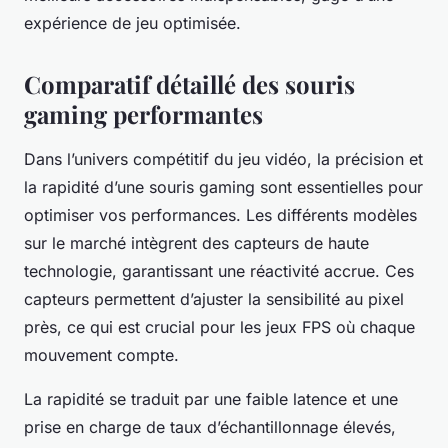
expérience de jeu optimisée.
Comparatif détaillé des souris
gaming performantes
Dans l’univers compétitif du jeu vidéo, la précision et
la rapidité d’une souris gaming sont essentielles pour
optimiser vos performances. Les différents modèles
sur le marché intègrent des capteurs de haute
technologie, garantissant une réactivité accrue. Ces
capteurs permettent d’ajuster la sensibilité au pixel
près, ce qui est crucial pour les jeux FPS où chaque
mouvement compte.
La rapidité se traduit par une faible latence et une
prise en charge de taux d’échantillonnage élevés,