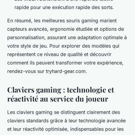
rapide pour une exécution rapide des sorts.
En résumé, les meilleures souris gaming marient
capteurs avancés, ergonomie étudiée et options de
personnalisation, assurant une adaptation optimale à
votre style de jeu. Pour explorer des modèles qui
représentent ce niveau de qualité et découvrir
comment ils peuvent transformer votre expérience,
rendez-vous sur tryhard-gear.com.
Claviers gaming : technologie et
réactivité au service du joueur
Les claviers gaming se distinguent clairement des
claviers standards grâce à leur technologie avancée
et leur réactivité optimisée, indispensables pour les