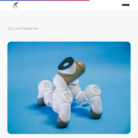
Accueil
›
Matériel