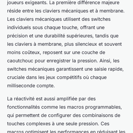
joueurs exigeants. La première différence majeure
réside entre les claviers mécaniques et à membrane.
Les claviers mécaniques utilisent des switches
individuels sous chaque touche, offrant une
précision et une durabilité supérieures, tandis que
les claviers à membrane, plus silencieux et souvent
moins coûteux, reposent sur une couche de
caoutchouc pour enregistrer la pression. Ainsi, les
switches mécaniques garantissent une saisie rapide,
cruciale dans les jeux compétitifs où chaque
milliseconde compte.
La réactivité est aussi amplifiée par des
fonctionnalités comme les macros programmables,
qui permettent de configurer des combinaisons de
touches complexes à une seule pression. Ces
macros optimisent les performances en réduisant les