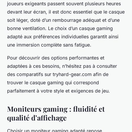
joueurs exigeants passent souvent plusieurs heures
devant leur écran, il est donc essentiel que le casque
soit léger, doté d’un rembourrage adéquat et d’une
bonne ventilation. Le choix d’un casque gaming
adapté aux préférences individuelles garantit ainsi
une immersion complète sans fatigue.
Pour découvrir des options performantes et
adaptées à ces besoins, n’hésitez pas à consulter
des comparatifs sur tryhard-gear.com afin de
trouver le casque gaming qui correspond
parfaitement à votre style et exigences de jeu.
Moniteurs gaming : fluidité et
qualité d’affichage
Choisir un moniteur gaming adapté repose