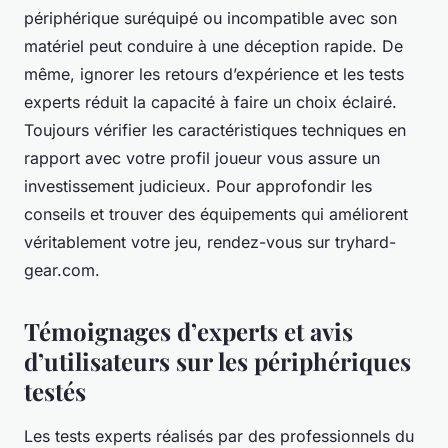
périphérique suréquipé ou incompatible avec son
matériel peut conduire à une déception rapide. De
même, ignorer les retours d’expérience et les tests
experts réduit la capacité à faire un choix éclairé.
Toujours vérifier les caractéristiques techniques en
rapport avec votre profil joueur vous assure un
investissement judicieux. Pour approfondir les
conseils et trouver des équipements qui améliorent
véritablement votre jeu, rendez-vous sur tryhard-
gear.com.
Témoignages d’experts et avis
d’utilisateurs sur les périphériques
testés
Les tests experts réalisés par des professionnels du