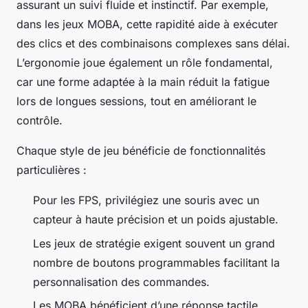
assurant un suivi fluide et instinctif. Par exemple,
dans les jeux MOBA, cette rapidité aide à exécuter
des clics et des combinaisons complexes sans délai.
L’ergonomie joue également un rôle fondamental,
car une forme adaptée à la main réduit la fatigue
lors de longues sessions, tout en améliorant le
contrôle.
Chaque style de jeu bénéficie de fonctionnalités
particulières :
Pour les FPS, privilégiez une souris avec un
capteur à haute précision et un poids ajustable.
Les jeux de stratégie exigent souvent un grand
nombre de boutons programmables facilitant la
personnalisation des commandes.
Les MOBA bénéficient d’une réponse tactile