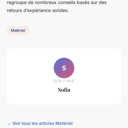
regroupe de nombreux conseils basés sur des
retours d’expérience solides.
Matériel
S
ECRIT PAR
Sofia
← Voir tous les articles Matériel