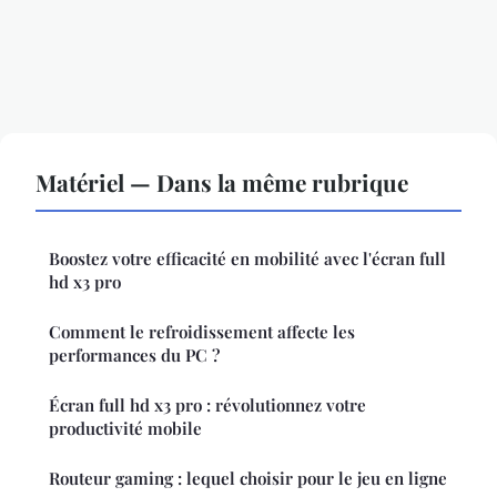
Matériel — Dans la même rubrique
Boostez votre efficacité en mobilité avec l'écran full
hd x3 pro
Comment le refroidissement affecte les
performances du PC ?
Écran full hd x3 pro : révolutionnez votre
productivité mobile
Routeur gaming : lequel choisir pour le jeu en ligne