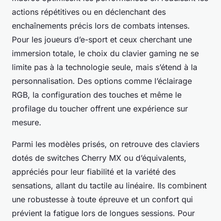
actions répétitives ou en déclenchant des
enchaînements précis lors de combats intenses.
Pour les joueurs d’e-sport et ceux cherchant une
immersion totale, le choix du clavier gaming ne se
limite pas à la technologie seule, mais s’étend à la
personnalisation. Des options comme l’éclairage
RGB, la configuration des touches et même le
profilage du toucher offrent une expérience sur
mesure.
Parmi les modèles prisés, on retrouve des claviers
dotés de switches Cherry MX ou d’équivalents,
appréciés pour leur fiabilité et la variété des
sensations, allant du tactile au linéaire. Ils combinent
une robustesse à toute épreuve et un confort qui
prévient la fatigue lors de longues sessions. Pour