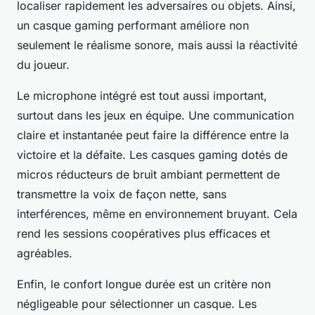
localiser rapidement les adversaires ou objets. Ainsi,
un casque gaming performant améliore non
seulement le réalisme sonore, mais aussi la réactivité
du joueur.
Le microphone intégré est tout aussi important,
surtout dans les jeux en équipe. Une communication
claire et instantanée peut faire la différence entre la
victoire et la défaite. Les casques gaming dotés de
micros réducteurs de bruit ambiant permettent de
transmettre la voix de façon nette, sans
interférences, même en environnement bruyant. Cela
rend les sessions coopératives plus efficaces et
agréables.
Enfin, le confort longue durée est un critère non
négligeable pour sélectionner un casque. Les