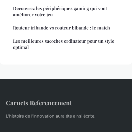
Découvrez les périphériques gaming qui vont
améliorer votre jeu
Routeur tribande vs routeur bibande : le match
Les meilleures sacoches ordinateur pour un style
optimal
Carnets Referencement
L'histoire de l'innovation aura été ainsi écrite.