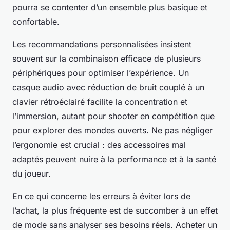
pourra se contenter d’un ensemble plus basique et
confortable.
Les recommandations personnalisées insistent
souvent sur la combinaison efficace de plusieurs
périphériques pour optimiser l’expérience. Un
casque audio avec réduction de bruit couplé à un
clavier rétroéclairé facilite la concentration et
l’immersion, autant pour shooter en compétition que
pour explorer des mondes ouverts. Ne pas négliger
l’ergonomie est crucial : des accessoires mal
adaptés peuvent nuire à la performance et à la santé
du joueur.
En ce qui concerne les erreurs à éviter lors de
l’achat, la plus fréquente est de succomber à un effet
de mode sans analyser ses besoins réels. Acheter un