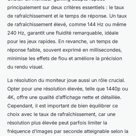
principalement sur deux critères essentiels : le taux
de rafraîchissement et le temps de réponse. Un taux
de rafraîchissement élevé, comme 144 Hz ou même
240 Hz, garantit une fluidité remarquable, idéale
pour les jeux rapides. En revanche, un temps de
réponse faible, souvent exprimé en millisecondes,
minimise les effets de flou et améliore la précision
du rendu visuel.
La résolution du moniteur joue aussi un rôle crucial.
Opter pour une résolution élevée, telle que 1440p ou
4K, offre une qualité d’affichage nette et détaillée.
Cependant, il est important de bien équilibrer ce
choix avec le taux de rafraîchissement, car une
résolution plus élevée peut parfois limiter la
fréquence d’images par seconde atteignable selon la