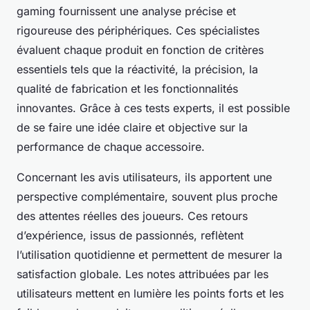
gaming fournissent une analyse précise et
rigoureuse des périphériques. Ces spécialistes
évaluent chaque produit en fonction de critères
essentiels tels que la réactivité, la précision, la
qualité de fabrication et les fonctionnalités
innovantes. Grâce à ces tests experts, il est possible
de se faire une idée claire et objective sur la
performance de chaque accessoire.
Concernant les avis utilisateurs, ils apportent une
perspective complémentaire, souvent plus proche
des attentes réelles des joueurs. Ces retours
d’expérience, issus de passionnés, reflètent
l’utilisation quotidienne et permettent de mesurer la
satisfaction globale. Les notes attribuées par les
utilisateurs mettent en lumière les points forts et les