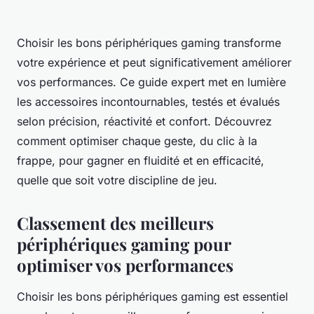
Choisir les bons périphériques gaming transforme
votre expérience et peut significativement améliorer
vos performances. Ce guide expert met en lumière
les accessoires incontournables, testés et évalués
selon précision, réactivité et confort. Découvrez
comment optimiser chaque geste, du clic à la
frappe, pour gagner en fluidité et en efficacité,
quelle que soit votre discipline de jeu.
Classement des meilleurs
périphériques gaming pour
optimiser vos performances
Choisir les bons périphériques gaming est essentiel