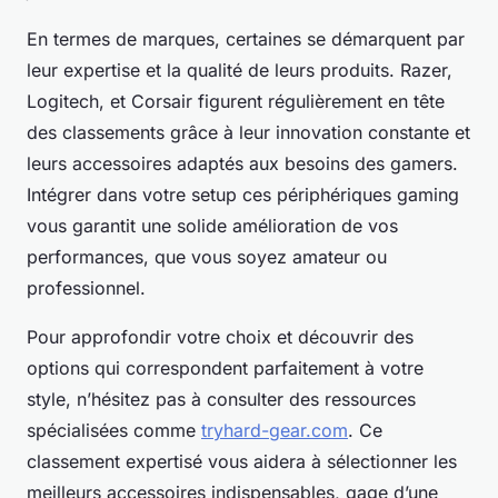
En termes de marques, certaines se démarquent par
leur expertise et la qualité de leurs produits. Razer,
Logitech, et Corsair figurent régulièrement en tête
des classements grâce à leur innovation constante et
leurs accessoires adaptés aux besoins des gamers.
Intégrer dans votre setup ces périphériques gaming
vous garantit une solide amélioration de vos
performances, que vous soyez amateur ou
professionnel.
Pour approfondir votre choix et découvrir des
options qui correspondent parfaitement à votre
style, n’hésitez pas à consulter des ressources
spécialisées comme
tryhard-gear.com
. Ce
classement expertisé vous aidera à sélectionner les
meilleurs accessoires indispensables, gage d’une