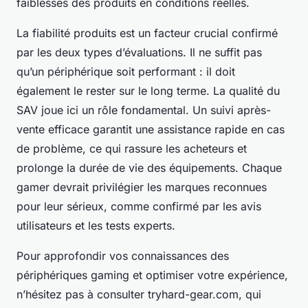
faiblesses des produits en conditions réelles.
La fiabilité produits est un facteur crucial confirmé
par les deux types d’évaluations. Il ne suffit pas
qu’un périphérique soit performant : il doit
également le rester sur le long terme. La qualité du
SAV joue ici un rôle fondamental. Un suivi après-
vente efficace garantit une assistance rapide en cas
de problème, ce qui rassure les acheteurs et
prolonge la durée de vie des équipements. Chaque
gamer devrait privilégier les marques reconnues
pour leur sérieux, comme confirmé par les avis
utilisateurs et les tests experts.
Pour approfondir vos connaissances des
périphériques gaming et optimiser votre expérience,
n’hésitez pas à consulter tryhard-gear.com, qui