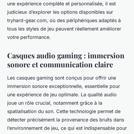
une expérience complète et personnalisée, il est
judicieux d’explorer les options disponibles sur
tryhard-gear.com, où des périphériques adaptés à
tous les styles de jeu peuvent réellement améliorer
votre performance.
Casques audio gaming : immersion
sonore et communication claire
Les casques gaming sont conçus pour offrir une
immersion sonore exceptionnelle, essentielle pour
une expérience de jeu optimale. La qualité audio
joue un rôle crucial, notamment grâce à la
spatialisation du son. Cette technologie permet de
détecter précisément la provenance des bruits dans
l’environnement de jeu, ce qui est indispensable pour