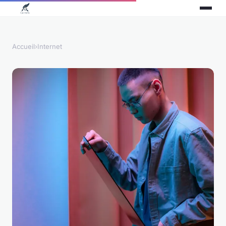
Accueil
›
Internet