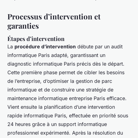
Processus d’intervention et
garanties
Étapes d’intervention
La
procédure d’intervention
débute par un audit
informatique Paris adapté, garantissant un
diagnostic informatique Paris précis dès le départ.
Cette première phase permet de cibler les besoins
de l’entreprise, d’optimiser la gestion de parc
informatique et de construire une stratégie de
maintenance informatique entreprise Paris efficace.
Vient ensuite la planification d’une intervention
rapide informatique Paris, effectuée en priorité sous
24 heures grâce à un support informatique
professionnel expérimenté. Après la résolution du