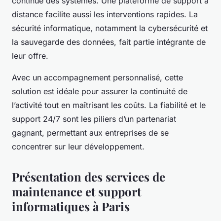
continue des systèmes. Une plateforme de support à
distance facilite aussi les interventions rapides. La
sécurité informatique, notamment la cybersécurité et
la sauvegarde des données, fait partie intégrante de
leur offre.
Avec un accompagnement personnalisé, cette
solution est idéale pour assurer la continuité de
l’activité tout en maîtrisant les coûts. La fiabilité et le
support 24/7 sont les piliers d’un partenariat
gagnant, permettant aux entreprises de se
concentrer sur leur développement.
Présentation des services de
maintenance et support
informatiques à Paris