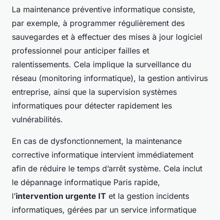
La maintenance préventive informatique consiste,
par exemple, à programmer régulièrement des
sauvegardes et à effectuer des mises à jour logiciel
professionnel pour anticiper failles et
ralentissements. Cela implique la surveillance du
réseau (monitoring informatique), la gestion antivirus
entreprise, ainsi que la supervision systèmes
informatiques pour détecter rapidement les
vulnérabilités.
En cas de dysfonctionnement, la maintenance
corrective informatique intervient immédiatement
afin de réduire le temps d’arrêt système. Cela inclut
le dépannage informatique Paris rapide,
l’
intervention urgente IT
et la gestion incidents
informatiques, gérées par un service informatique