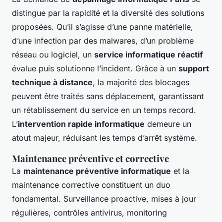
distingue par la rapidité et la diversité des solutions
proposées. Qu’il s’agisse d’une panne matérielle,
d’une infection par des malwares, d’un problème
réseau ou logiciel, un
service informatique réactif
évalue puis solutionne l’incident. Grâce à un
support
technique à distance
, la majorité des blocages
peuvent être traités sans déplacement, garantissant
un rétablissement du service en un temps record.
L’
intervention rapide informatique
demeure un
atout majeur, réduisant les temps d’arrêt système.
Maintenance préventive et corrective
La
maintenance préventive informatique
et la
maintenance corrective constituent un duo
fondamental. Surveillance proactive, mises à jour
régulières, contrôles antivirus, monitoring