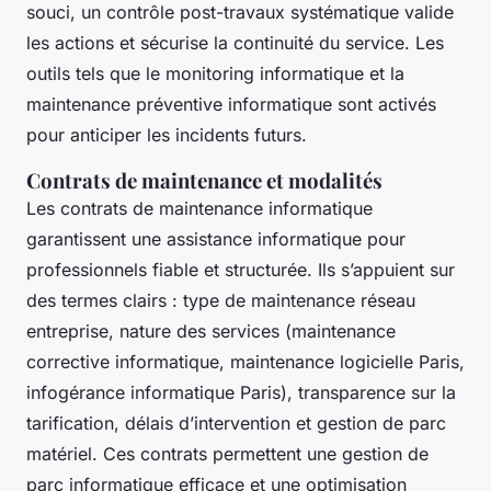
souci, un contrôle post-travaux systématique valide
les actions et sécurise la continuité du service. Les
outils tels que le monitoring informatique et la
maintenance préventive informatique sont activés
pour anticiper les incidents futurs.
Contrats de maintenance et modalités
Les contrats de maintenance informatique
garantissent une assistance informatique pour
professionnels fiable et structurée. Ils s’appuient sur
des termes clairs : type de maintenance réseau
entreprise, nature des services (maintenance
corrective informatique, maintenance logicielle Paris,
infogérance informatique Paris), transparence sur la
tarification, délais d’intervention et gestion de parc
matériel. Ces contrats permettent une gestion de
parc informatique efficace et une optimisation