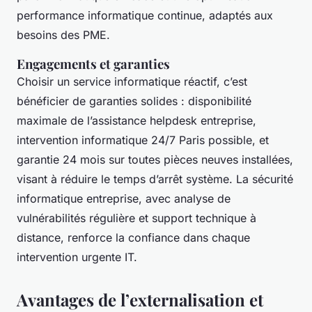
performance informatique continue, adaptés aux
besoins des PME.
Engagements et garanties
Choisir un service informatique réactif, c’est
bénéficier de garanties solides : disponibilité
maximale de l’assistance helpdesk entreprise,
intervention informatique 24/7 Paris possible, et
garantie 24 mois sur toutes pièces neuves installées,
visant à réduire le temps d’arrêt système. La sécurité
informatique entreprise, avec analyse de
vulnérabilités régulière et support technique à
distance, renforce la confiance dans chaque
intervention urgente IT.
Avantages de l’externalisation et