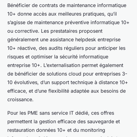
Bénéficier de contrats de maintenance informatique
10+ donne accès aux meilleures pratiques, qu’il
s’agisse de maintenance préventive informatique 10+
ou corrective. Les prestataires proposent
généralement une assistance helpdesk entreprise
10+ réactive, des audits réguliers pour anticiper les
risques et optimiser la sécurité informatique
entreprise 10+. L’externalisation permet également
de bénéficier de solutions cloud pour entreprises 3-
10 évolutives, d’un support technique à distance 10+
efficace, et d’une flexibilité adaptée aux besoins de
croissance.
Pour les PME sans service IT dédié, ces offres
permettent la gestion efficace des sauvegarde et
restauration données 10+ et du monitoring