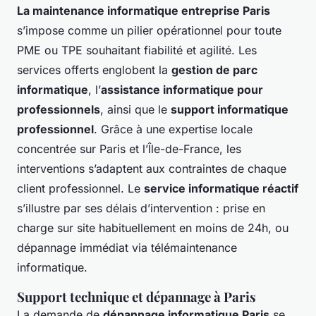
La maintenance informatique entreprise Paris
s’impose comme un pilier opérationnel pour toute
PME ou TPE souhaitant fiabilité et agilité. Les
services offerts englobent la
gestion de parc
informatique
, l’
assistance informatique pour
professionnels
, ainsi que le
support informatique
professionnel
. Grâce à une expertise locale
concentrée sur Paris et l’Île-de-France, les
interventions s’adaptent aux contraintes de chaque
client professionnel. Le
service informatique réactif
s’illustre par ses délais d’intervention : prise en
charge sur site habituellement en moins de 24h, ou
dépannage immédiat via télémaintenance
informatique.
Support technique et dépannage à Paris
La demande de
dépannage informatique Paris
se