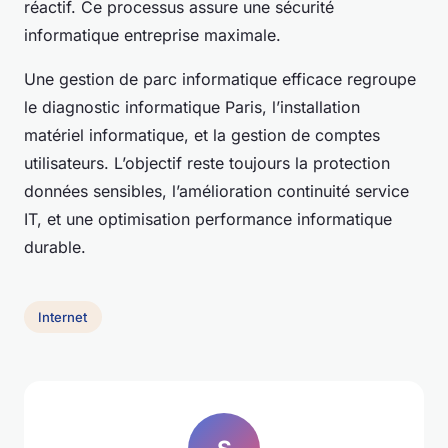
réactif. Ce processus assure une sécurité
informatique entreprise maximale.
Une gestion de parc informatique efficace regroupe
le diagnostic informatique Paris, l’installation
matériel informatique, et la gestion de comptes
utilisateurs. L’objectif reste toujours la protection
données sensibles, l’amélioration continuité service
IT, et une optimisation performance informatique
durable.
Internet