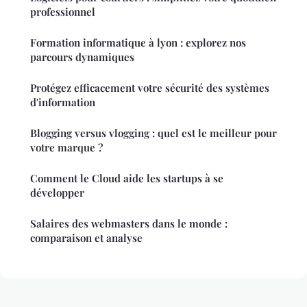
professionnel
Formation informatique à lyon : explorez nos
parcours dynamiques
Protégez efficacement votre sécurité des systèmes
d'information
Blogging versus vlogging : quel est le meilleur pour
votre marque ?
Comment le Cloud aide les startups à se
développer
Salaires des webmasters dans le monde :
comparaison et analyse