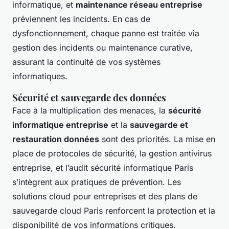
informatique, et
maintenance réseau entreprise
préviennent les incidents. En cas de
dysfonctionnement, chaque panne est traitée via
gestion des incidents ou maintenance curative,
assurant la continuité de vos systèmes
informatiques.
Sécurité et sauvegarde des données
Face à la multiplication des menaces, la
sécurité
informatique entreprise
et la
sauvegarde et
restauration données
sont des priorités. La mise en
place de protocoles de sécurité, la gestion antivirus
entreprise, et l’audit sécurité informatique Paris
s’intègrent aux pratiques de prévention. Les
solutions cloud pour entreprises et des plans de
sauvegarde cloud Paris renforcent la protection et la
disponibilité de vos informations critiques.