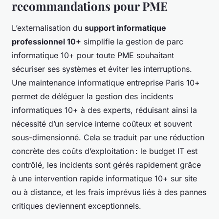
recommandations pour PME
L’externalisation du
support informatique
professionnel 10+
simplifie la gestion de parc
informatique 10+ pour toute PME souhaitant
sécuriser ses systèmes et éviter les interruptions.
Une maintenance informatique entreprise Paris 10+
permet de déléguer la gestion des incidents
informatiques 10+ à des experts, réduisant ainsi la
nécessité d’un service interne coûteux et souvent
sous-dimensionné. Cela se traduit par une réduction
concrète des coûts d’exploitation : le budget IT est
contrôlé, les incidents sont gérés rapidement grâce
à une intervention rapide informatique 10+ sur site
ou à distance, et les frais imprévus liés à des pannes
critiques deviennent exceptionnels.