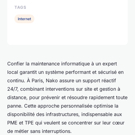
TAGS
Internet
Confier la maintenance informatique à un expert
local garantit un système performant et sécurisé en
continu. À Paris, Nako assure un support réactif
24/7, combinant interventions sur site et gestion à
distance, pour prévenir et résoudre rapidement toute
panne. Cette approche personnalisée optimise la
disponibilité des infrastructures, indispensable aux
PME et TPE qui veulent se concentrer sur leur cœur
de métier sans interruptions.