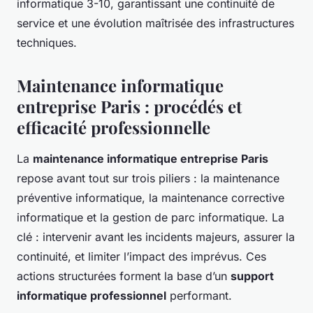
informatique 3-10, garantissant une continuité de
service et une évolution maîtrisée des infrastructures
techniques.
Maintenance informatique
entreprise Paris : procédés et
efficacité professionnelle
La
maintenance informatique entreprise Paris
repose avant tout sur trois piliers : la maintenance
préventive informatique, la maintenance corrective
informatique et la gestion de parc informatique. La
clé : intervenir avant les incidents majeurs, assurer la
continuité, et limiter l’impact des imprévus. Ces
actions structurées forment la base d’un
support
informatique professionnel
performant.