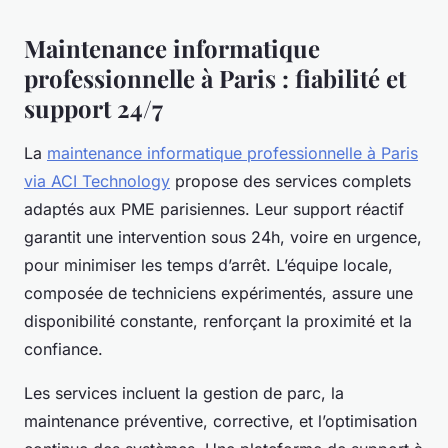
Maintenance informatique
professionnelle à Paris : fiabilité et
support 24/7
La
maintenance informatique professionnelle à Paris
via ACI Technology
propose des services complets
adaptés aux PME parisiennes. Leur support réactif
garantit une intervention sous 24h, voire en urgence,
pour minimiser les temps d’arrêt. L’équipe locale,
composée de techniciens expérimentés, assure une
disponibilité constante, renforçant la proximité et la
confiance.
Les services incluent la gestion de parc, la
maintenance préventive, corrective, et l’optimisation